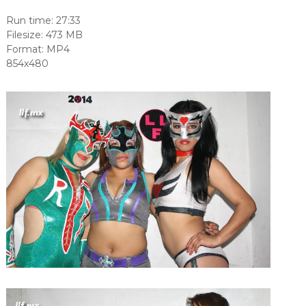
Run time: 27:33
Filesize: 473 MB
Format: MP4
854x480