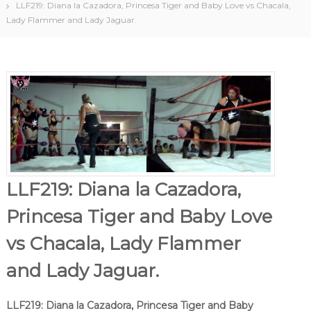
LLF219: Diana la Cazadora, Princesa Tiger and Baby Love vs Chacala,
Lady Flammer and Lady Jaguar.
LLF219: Diana la Cazadora,
Princesa Tiger and Baby Love
vs Chacala, Lady Flammer
and Lady Jaguar.
LLF219: Diana la Cazadora, Princesa Tiger and Baby