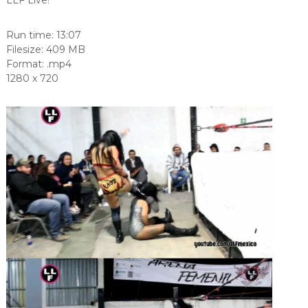
Run time: 13:07
Filesize: 409 MB
Format: .mp4
1280 x 720