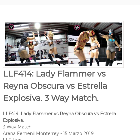
LLF414: Lady Flammer vs
Reyna Obscura vs Estrella
Explosiva. 3 Way Match.
LLF414: Lady Flammer vs Reyna Obscura vs Estrella
Explosiva.
3 Way Match.
Arena Femenil Monterrey - 15 Marzo 2019
LLF Live!