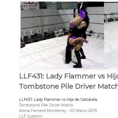
LLF431: Lady Flammer vs Hij
Tombstone Pile Driver Match
LLF431: Lady Flammer vs Hija de Gatubela.
Tombstone Pile Driver Match.
Arena Femenil Monterrey - 02 Marzo 2019
LLF Custom.