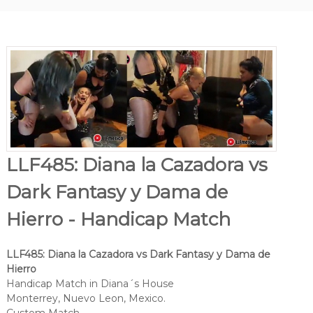
LLF485: Diana la Cazadora vs
Dark Fantasy y Dama de
Hierro - Handicap Match
LLF485: Diana la Cazadora vs Dark Fantasy y Dama de
Hierro
Handicap Match in Diana´s House
Monterrey, Nuevo Leon, Mexico.
Custom Match