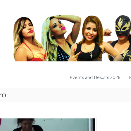
Events and Results 2026
ro