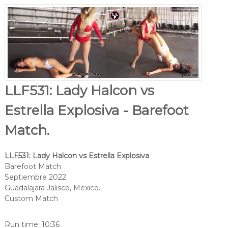
LLF531: Lady Halcon vs
Estrella Explosiva - Barefoot
Match.
LLF531: Lady Halcon vs Estrella Explosiva
Barefoot Match
Septiembre 2022
Guadalajara Jalisco, Mexico.
Custom Match
Run time: 10:36