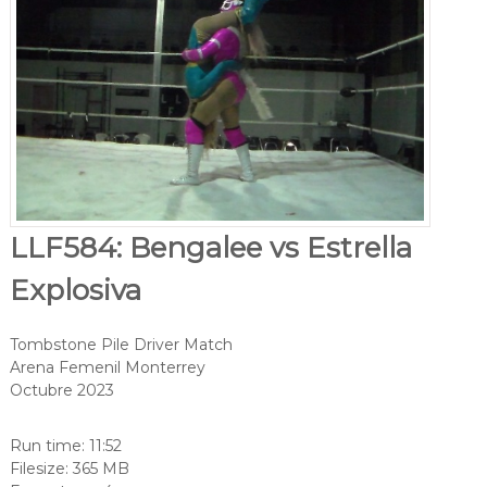
LLF584: Bengalee vs Estrella
Explosiva
Tombstone Pile Driver Match
Arena Femenil Monterrey
Octubre 2023
Run time: 11:52
Filesize: 365 MB