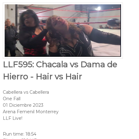
LLF595: Chacala vs Dama de
Hierro - Hair vs Hair
Cabellera vs Cabellera
One Fall
01 Diciembre 2023
Arena Femenil Monterrey
LLF Live!
Run time: 18:54