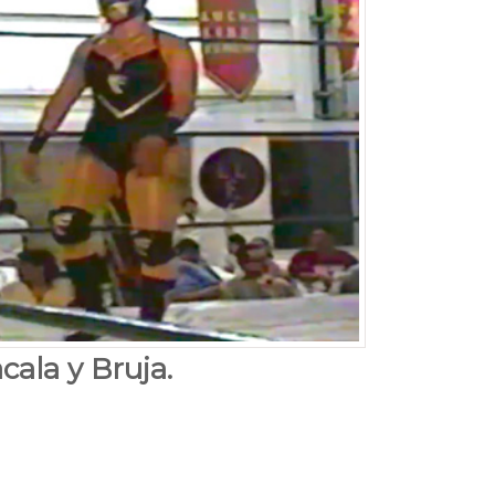
cala y Bruja.