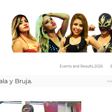
Events and Results 2026
la y Bruja.
Ho