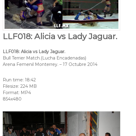
LLF018: Alicia vs Lady Jaguar.
LLF018: Alicia vs Lady Jaguar.
Bull Terrier Match.(Lucha Encadenadas)
Arena Femenil Monterrey. – 17 Octubre 2014
Run time: 18:42
Filesize: 224 MB
Format: MP4
854x480