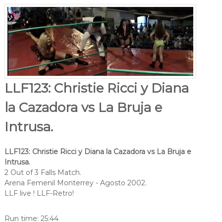
LLF123: Christie Ricci y Diana
la Cazadora vs La Bruja e
Intrusa.
LLF123: Christie Ricci y Diana la Cazadora vs La Bruja e
Intrusa.
2 Out of 3 Falls Match.
Arena Femenil Monterrey - Agosto 2002.
LLF live ! LLF-Retro!
Run time: 25:44