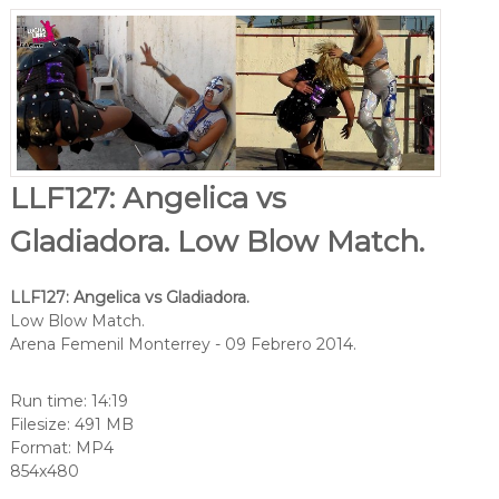
LLF127: Angelica vs
Gladiadora. Low Blow Match.
LLF127: Angelica vs Gladiadora.
Low Blow Match.
Arena Femenil Monterrey - 09 Febrero 2014.
Run time: 14:19
Filesize: 491 MB
Format: MP4
854x480