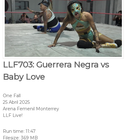
LLF703: Guerrera Negra vs
Baby Love
One Fall
25 Abril 2025
Arena Femenil Monterrey
LLF Live!
Run time: 11:47
Filesize: 369 MB