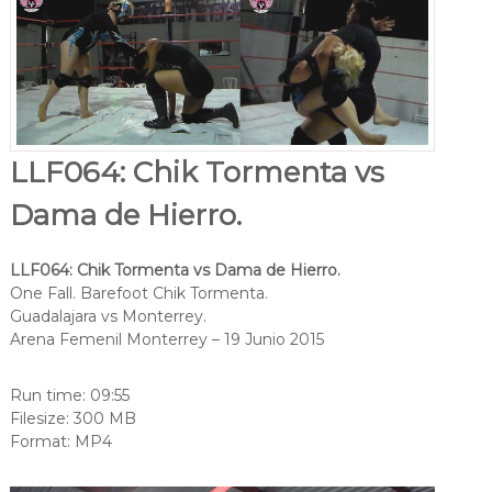
LLF064: Chik Tormenta vs
Dama de Hierro.
LLF064: Chik Tormenta vs Dama de Hierro.
One Fall. Barefoot Chik Tormenta.
Guadalajara vs Monterrey.
Arena Femenil Monterrey – 19 Junio 2015
Run time: 09:55
Filesize: 300 MB
Format: MP4